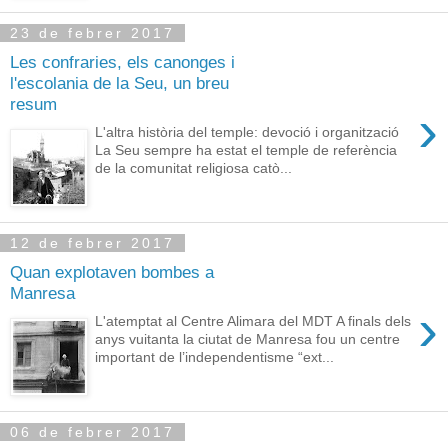
23 de febrer 2017
Les confraries, els canonges i
l'escolania de la Seu, un breu
resum
›
L'altra història del temple: devoció i organització
La Seu sempre ha estat el temple de referència
de la comunitat religiosa catò...
12 de febrer 2017
Quan explotaven bombes a
Manresa
›
L'atemptat al Centre Alimara del MDT A finals dels
anys vuitanta la ciutat de Manresa fou un centre
important de l’independentisme “ext...
06 de febrer 2017