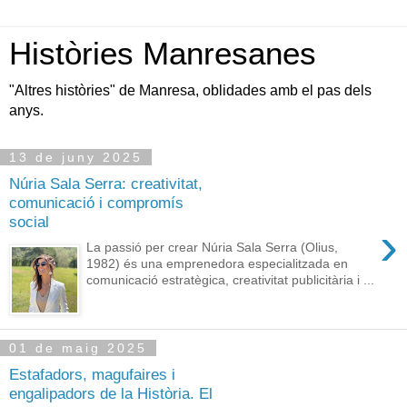
Històries Manresanes
"Altres històries" de Manresa, oblidades amb el pas dels
anys.
13 de juny 2025
Núria Sala Serra: creativitat,
comunicació i compromís
social
›
La passió per crear Núria Sala Serra (Olius,
1982) és una emprenedora especialitzada en
comunicació estratègica, creativitat publicitària i ...
01 de maig 2025
Estafadors, magufaires i
engalipadors de la Història. El