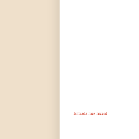
Entrada més recent