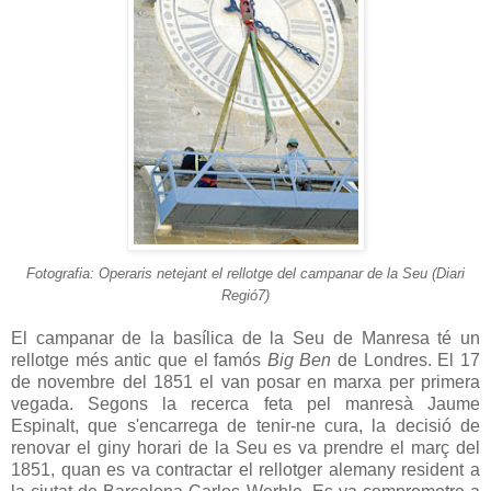
Fotografia: Operaris netejant el rellotge del campanar de la Seu (Diari
Regió7)
El campanar de la basílica de la Seu de Manresa té un
rellotge més antic que el famós
Big Ben
de Londres. El 17
de novembre del 1851 el van posar en marxa per primera
vegada. Segons la recerca feta pel manresà Jaume
Espinalt, que s'encarrega de tenir-ne cura, la decisió de
renovar el giny horari de la Seu es va prendre el març del
1851, quan es va contractar el rellotger alemany resident a