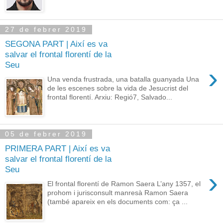
27 de febrer 2019
SEGONA PART | Així es va
salvar el frontal florentí de la
Seu
›
Una venda frustrada, una batalla guanyada Una
de les escenes sobre la vida de Jesucrist del
frontal florentí. Arxiu: Regió7, Salvado...
05 de febrer 2019
PRIMERA PART | Així es va
salvar el frontal florentí de la
Seu
›
El frontal florentí de Ramon Saera L’any 1357, el
prohom i jurisconsult manresà Ramon Saera
(també apareix en els documents com: ça ...