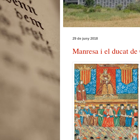
29 de juny 2018
Manresa i el ducat de