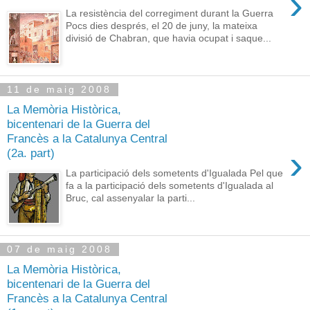
›
La resistència del corregiment durant la Guerra
Pocs dies després, el 20 de juny, la mateixa
divisió de Chabran, que havia ocupat i saque...
11 de maig 2008
La Memòria Històrica,
bicentenari de la Guerra del
Francès a la Catalunya Central
›
(2a. part)
La participació dels sometents d'Igualada Pel que
fa a la participació dels sometents d'Igualada al
Bruc, cal assenyalar la parti...
07 de maig 2008
La Memòria Històrica,
bicentenari de la Guerra del
Francès a la Catalunya Central