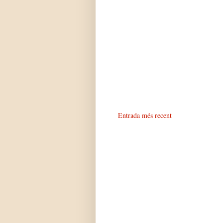
Entrada més recent