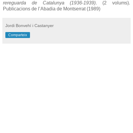
rereguarda de Catalunya (1936-1939)
. (2 volums).
Publicacions de l’Abadia de Montserrat (1989)
Jordi Bonvehí i Castanyer
Comparteix