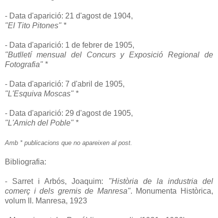
- Data d'aparició: 21 d'agost de 1904,
"El Tito Pitones" *
- Data d'aparició: 1 de febrer de 1905,
"Butlletí mensual del Concurs y Exposició Regional de
Fotografia" *
- Data d'aparició: 7 d'abril de 1905,
"L'Esquiva Moscas" *
- Data d'aparició: 29 d'agost de 1905,
"L'Amich del Poble" *
Amb * publicacions que no apareixen al post.
Bibliografia:
- Sarret i Arbós, Joaquim:
"Història de la industria del
comerç i dels gremis de Manresa"
. Monumenta Històrica,
volum II. Manresa, 1923