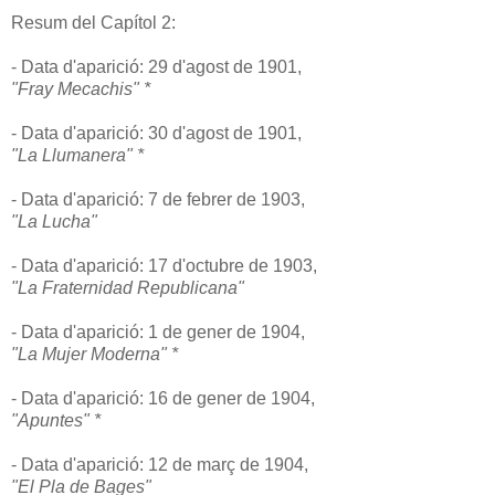
Resum del Capítol 2:
- Data d'aparició: 29 d'agost de 1901,
"Fray Mecachis" *
- Data
d'aparició: 30 d'agost de 1901,
"La Llumanera" *
- Data d'aparició: 7 de febrer de 1903,
"La Lucha"
- Data d'aparició: 17 d'octubre de 1903,
"La Fraternidad Republicana"
- Data d'aparició: 1 de gener de 1904,
"La Mujer Moderna" *
- Data d'aparició: 16 de gener de 1904,
"Apuntes" *
- Data d'aparició: 12 de març de 1904,
"El Pla de Bages"