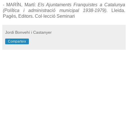
- MARÍN, Martí:
Els Ajuntaments Franquistes a Catalunya
(Política i administració municipal 1938-1979)
. Lleida.
Pagès, Editors. Col·lecció Seminari
Jordi Bonvehí i Castanyer
Comparteix