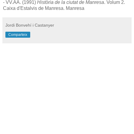
- VV.AA. (1991)
Història de la ciutat de Manresa
. Volum 2.
Caixa d'Estalvis de Manresa. Manresa
Jordi Bonvehí i Castanyer
Comparteix