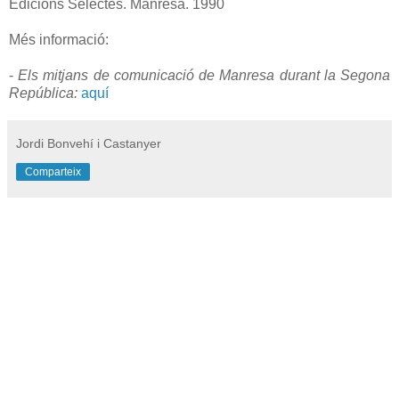
Edicions Selectes. Manresa. 1990
Més informació:
-
Els mitjans de comunicació de Manresa durant la Segona
República:
aquí
Jordi Bonvehí i Castanyer
Comparteix