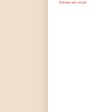
Entrada més recent