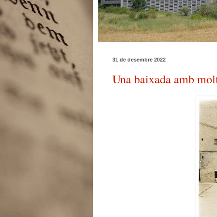
31 de desembre 2022
Una baixada amb molt