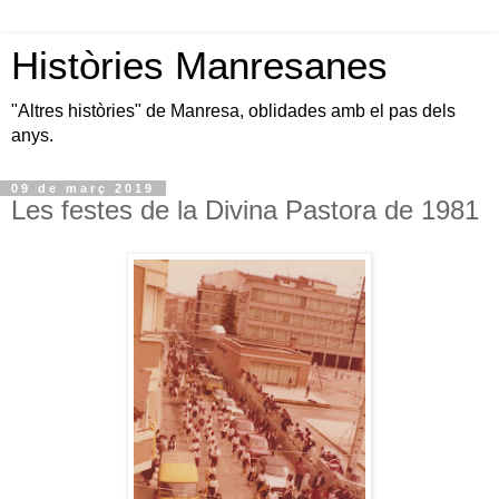
Històries Manresanes
"Altres històries" de Manresa, oblidades amb el pas dels
anys.
09 de març 2019
Les festes de la Divina Pastora de 1981